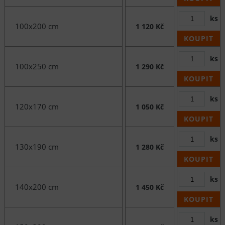
ks
100x200 cm
1 120 Kč
KOUPIT
ks
100x250 cm
1 290 Kč
KOUPIT
ks
120x170 cm
1 050 Kč
KOUPIT
ks
130x190 cm
1 280 Kč
KOUPIT
ks
140x200 cm
1 450 Kč
KOUPIT
ks