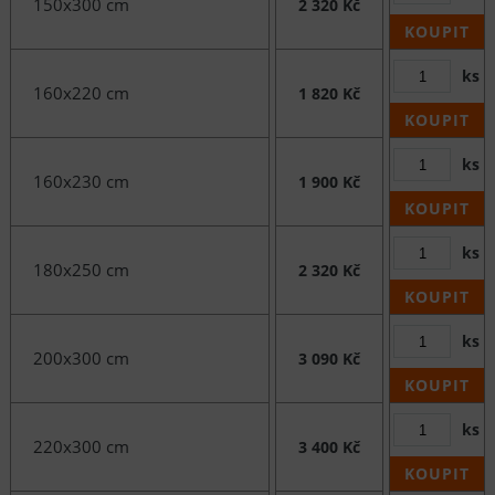
150x300 cm
2 320 Kč
KOUPIT
ks
160x220 cm
1 820 Kč
KOUPIT
ks
160x230 cm
1 900 Kč
KOUPIT
ks
180x250 cm
2 320 Kč
KOUPIT
ks
200x300 cm
3 090 Kč
KOUPIT
ks
220x300 cm
3 400 Kč
KOUPIT