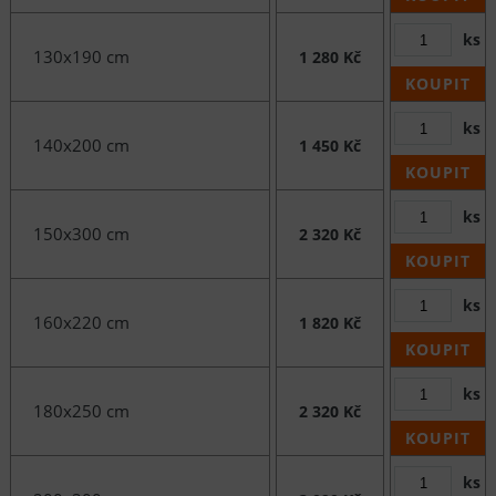
ks
130x190 cm
1 280 Kč
KOUPIT
ks
140x200 cm
1 450 Kč
KOUPIT
ks
150x300 cm
2 320 Kč
KOUPIT
ks
160x220 cm
1 820 Kč
KOUPIT
ks
180x250 cm
2 320 Kč
KOUPIT
ks