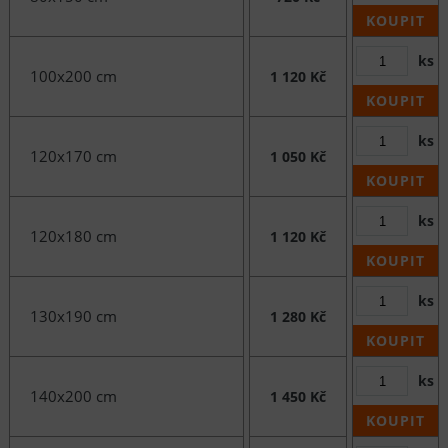
KOUPIT
ks
100x200 cm
1 120 Kč
KOUPIT
ks
120x170 cm
1 050 Kč
KOUPIT
ks
120x180 cm
1 120 Kč
KOUPIT
ks
130x190 cm
1 280 Kč
KOUPIT
ks
140x200 cm
1 450 Kč
KOUPIT