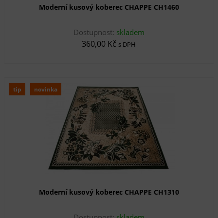
Moderní kusový koberec CHAPPE CH1460
Dostupnost:
skladem
360,00 Kč
s DPH
tip
novinka
Moderní kusový koberec CHAPPE CH1310
Dostupnost:
skladem