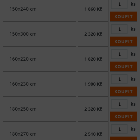
ks
150x240 cm
1 860 Kč
KOUPIT
ks
150x300 cm
2 320 Kč
KOUPIT
ks
160x220 cm
1 820 Kč
KOUPIT
ks
160x230 cm
1 900 Kč
KOUPIT
ks
180x250 cm
2 320 Kč
KOUPIT
ks
180x270 cm
2 510 Kč