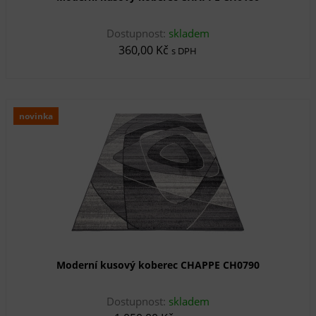
Dostupnost:
skladem
360,00 Kč
s DPH
novinka
Moderní kusový koberec CHAPPE CH0790
Dostupnost:
skladem