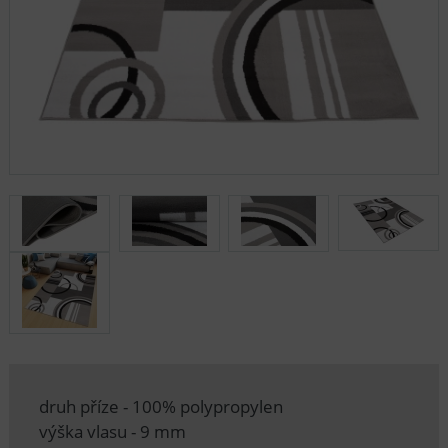
druh příze - 100% polypropylen
výška vlasu - 9 mm