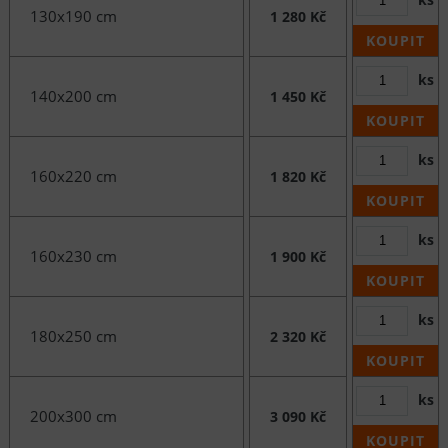
130x190 cm
1 280 Kč
KOUPIT
ks
140x200 cm
1 450 Kč
KOUPIT
ks
160x220 cm
1 820 Kč
KOUPIT
ks
160x230 cm
1 900 Kč
KOUPIT
ks
180x250 cm
2 320 Kč
KOUPIT
ks
200x300 cm
3 090 Kč
KOUPIT