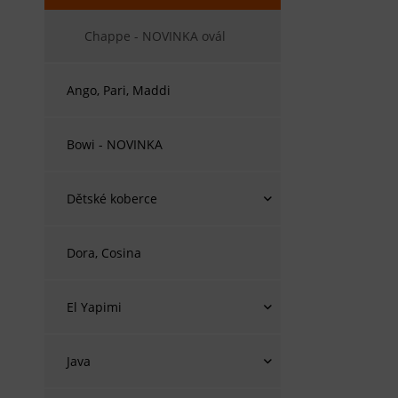
Chappe - NOVINKA ovál
Ango, Pari, Maddi
Bowi - NOVINKA
Dětské koberce
Dora, Cosina
El Yapimi
Java