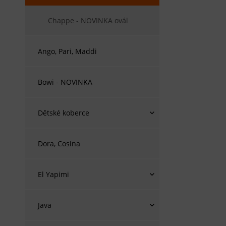
Chappe - NOVINKA ovál
Ango, Pari, Maddi
Bowi - NOVINKA
Dětské koberce
Dora, Cosina
El Yapimi
Java