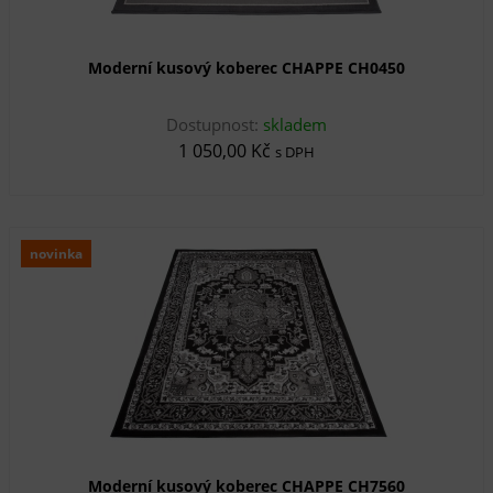
Moderní kusový koberec CHAPPE CH0450
Dostupnost:
skladem
1 050,00 Kč
s DPH
novinka
Moderní kusový koberec CHAPPE CH7560