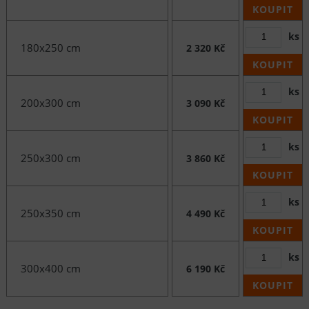
KOUPIT
ks
180x250 cm
2 320 Kč
KOUPIT
ks
200x300 cm
3 090 Kč
KOUPIT
ks
250x300 cm
3 860 Kč
KOUPIT
ks
250x350 cm
4 490 Kč
KOUPIT
ks
300x400 cm
6 190 Kč
KOUPIT