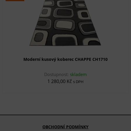
Moderní kusový koberec CHAPPE CH1710
Dostupnost:
skladem
1 280,00 Kč
s DPH
OBCHODNÍ PODMÍNKY