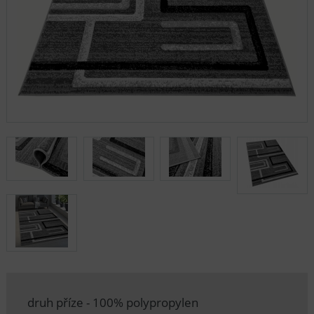
druh příze - 100% polypropylen