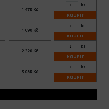
ks
1 470 Kč
KOUPIT
ks
1 690 Kč
KOUPIT
ks
2 320 Kč
KOUPIT
ks
3 050 Kč
KOUPIT