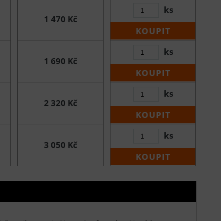
ks
1 470 Kč
KOUPIT
ks
1 690 Kč
KOUPIT
ks
2 320 Kč
KOUPIT
ks
3 050 Kč
KOUPIT