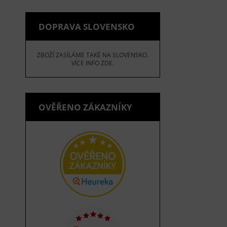
DOPRAVA SLOVENSKO
ZBOŽÍ ZASÍLÁME TAKÉ NA SLOVENSKO.
VÍCE INFO ZDE.
OVĚŘENO ZÁKAZNÍKY