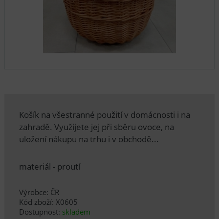
Košík na všestranné použití v domácnosti i na
zahradě. Využijete jej při sběru ovoce, na
uložení nákupu na trhu i v obchodě...
materiál - proutí
Výrobce: ČR
Kód zboží: X0605
Dostupnost:
skladem