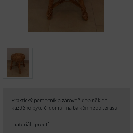
Praktický pomocník a zároveň doplněk do
každého bytu či domu i na balkón nebo terasu.
materiál - proutí