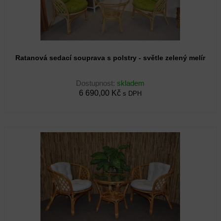
Ratanová sedací souprava s polstry - světle zelený melír
Dostupnost:
skladem
6 690,00 Kč
s DPH