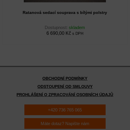
Ratanová sedací souprava s bílými polstry
Dostupnost:
skladem
6 690,00 Kč
s DPH
OBCHODNÍ PODMÍNKY
ODSTOUPENÍ OD SMLOUVY
PROHLÁŠENÍ O ZPRACOVÁNÍ OSOBNÍCH ÚDAJŮ
+420 736 765 065
Máte dotaz? Napište nám