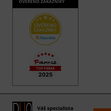
OVĚŘENO ZÁKAZNÍKY
Váš specialista