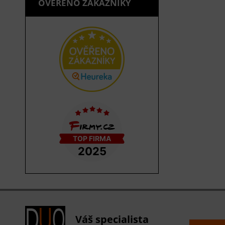
OVĚŘENO ZÁKAZNÍKY
Váš specialista