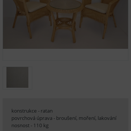
konstrukce - ratan
povrchová úprava - broušení, moření, lakování
nosnost - 110 kg