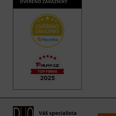
OVĚŘENO ZÁKAZNÍKY
Váš specialista