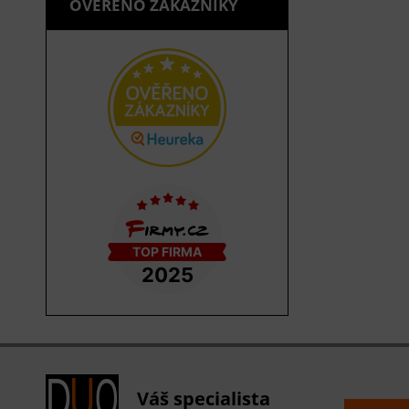
OVĚŘENO ZÁKAZNÍKY
Váš specialista