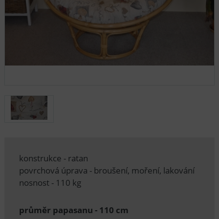
konstrukce - ratan
povrchová úprava - broušení, moření, lakování
nosnost - 110 kg
průměr papasanu - 110 cm