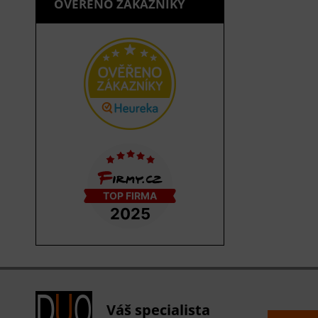
OVĚŘENO ZÁKAZNÍKY
Váš specialista