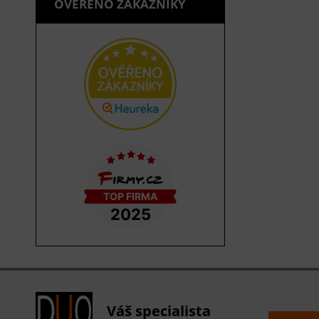
OVĚŘENO ZÁKAZNÍKY
Váš specialista