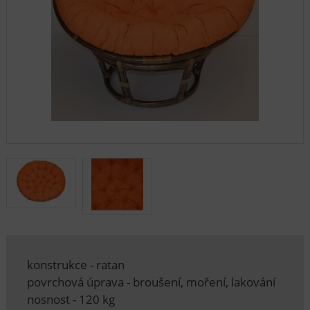
konstrukce - ratan
povrchová úprava - broušení, moření, lakování
nosnost - 120 kg