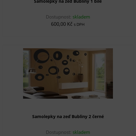
Samolepky na zeď Bubliny 1 bílé
Dostupnost:
skladem
600,00 Kč
s DPH
Samolepky na zeď Bubliny 2 černé
Dostupnost:
skladem