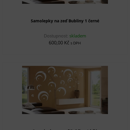
Samolepky na zeď Bubliny 1 černé
Dostupnost:
skladem
600,00 Kč
s DPH