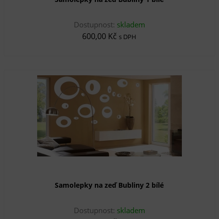
Dostupnost:
skladem
600,00 Kč
s DPH
Samolepky na zeď Bubliny 2 bílé
Dostupnost:
skladem