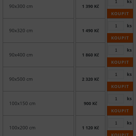
ks
90x300 cm
1 390 Kč
KOUPIT
ks
90x320 cm
1 490 Kč
KOUPIT
ks
90x400 cm
1 860 Kč
KOUPIT
ks
90x500 cm
2 320 Kč
KOUPIT
ks
100x150 cm
900 Kč
KOUPIT
ks
100x200 cm
1 120 Kč
KOUPIT