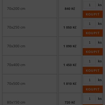
ks
70x200 cm
840 Kč
KOUPIT
ks
70x250 cm
1 050 Kč
KOUPIT
ks
70x300 cm
1 090 Kč
KOUPIT
ks
70x400 cm
1 450 Kč
KOUPIT
ks
70x500 cm
1 810 Kč
KOUPIT
ks
80x150 cm
720 Kč