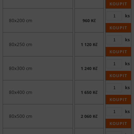
KOUPIT
ks
80x200 cm
960 Kč
KOUPIT
ks
80x250 cm
1 120 Kč
KOUPIT
ks
80x300 cm
1 240 Kč
KOUPIT
ks
80x400 cm
1 650 Kč
KOUPIT
ks
80x500 cm
2 060 Kč
KOUPIT