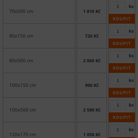
ks
70x500 cm
1 810 Kč
KOUPIT
ks
80x150 cm
720 Kč
KOUPIT
ks
80x500 cm
2 060 Kč
KOUPIT
ks
100x150 cm
900 Kč
KOUPIT
ks
100x500 cm
2 580 Kč
KOUPIT
ks
120x170 cm
1 050 Kč