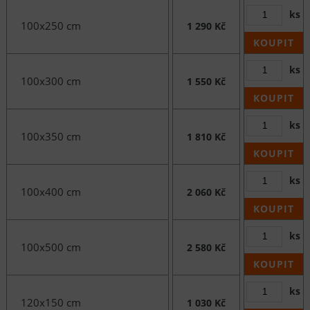
ks
100x250 cm
1 290 Kč
KOUPIT
ks
100x300 cm
1 550 Kč
KOUPIT
ks
100x350 cm
1 810 Kč
KOUPIT
ks
100x400 cm
2 060 Kč
KOUPIT
ks
100x500 cm
2 580 Kč
KOUPIT
ks
120x150 cm
1 030 Kč