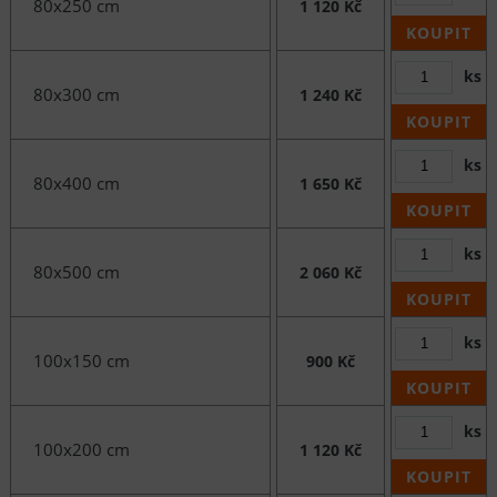
80x250 cm
1 120 Kč
KOUPIT
ks
80x300 cm
1 240 Kč
KOUPIT
ks
80x400 cm
1 650 Kč
KOUPIT
ks
80x500 cm
2 060 Kč
KOUPIT
ks
100x150 cm
900 Kč
KOUPIT
ks
100x200 cm
1 120 Kč
KOUPIT