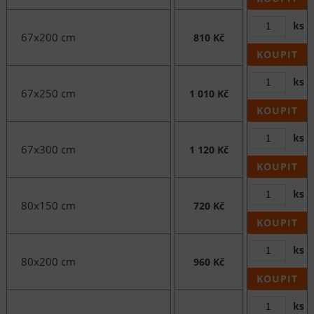
ks
67x200 cm
810 Kč
KOUPIT
ks
67x250 cm
1 010 Kč
KOUPIT
ks
67x300 cm
1 120 Kč
KOUPIT
ks
80x150 cm
720 Kč
KOUPIT
ks
80x200 cm
960 Kč
KOUPIT
ks