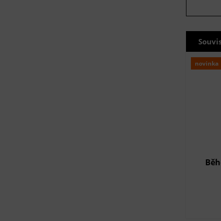
Souvi
novinka
Běh