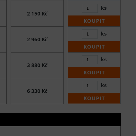
ks
2 150 Kč
KOUPIT
ks
2 960 Kč
KOUPIT
ks
3 880 Kč
KOUPIT
ks
6 330 Kč
KOUPIT