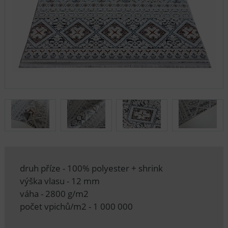
druh příze - 100% polyester + shrink
výška vlasu - 12 mm
váha - 2800 g/m2
počet vpichů/m2 - 1 000 000