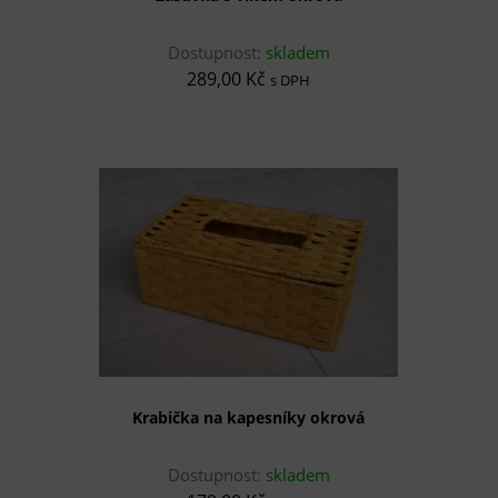
Dostupnost:
skladem
289,00 Kč
s DPH
Krabička na kapesníky okrová
Dostupnost:
skladem