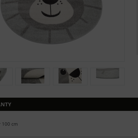
ANTY
 100 cm