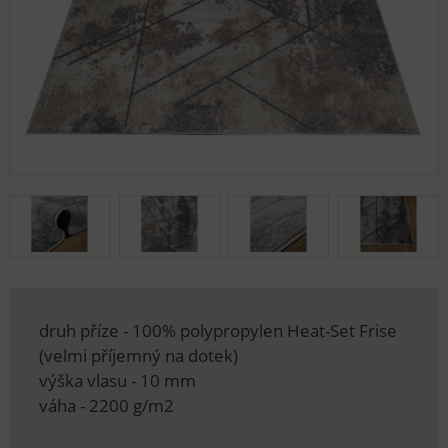
druh příze - 100% polypropylen Heat-Set Frise
(velmi příjemný na dotek)
výška vlasu - 10 mm
váha - 2200 g/m2