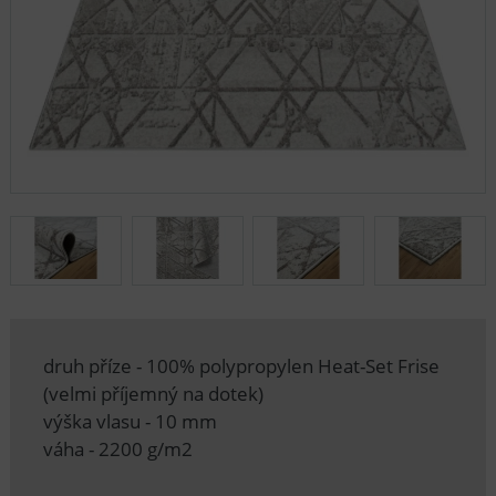
druh příze - 100% polypropylen Heat-Set Frise
(velmi příjemný na dotek)
výška vlasu - 10 mm
váha - 2200 g/m2