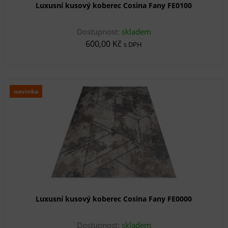
Luxusní kusový koberec Cosina Fany FE0100
Dostupnost:
skladem
600,00 Kč
s DPH
novinka
Luxusní kusový koberec Cosina Fany FE0000
Dostupnost:
skladem