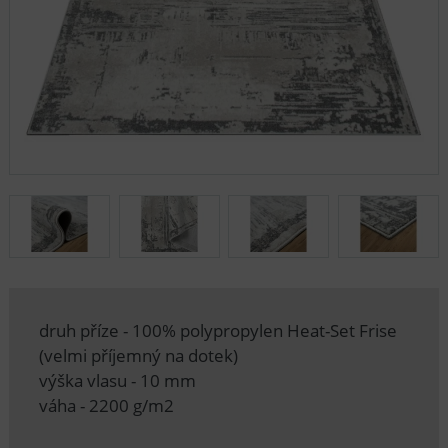
druh příze - 100% polypropylen Heat-Set Frise
(velmi příjemný na dotek)
výška vlasu - 10 mm
váha - 2200 g/m2