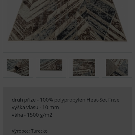
druh příze - 100% polypropylen Heat-Set Frise
výška vlasu - 10 mm
váha - 1500 g/m2
Výrobce: Turecko