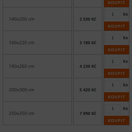
KOUPIT
ks
140x200 cm
2 530 Kč
KOUPIT
ks
160x220 cm
3 180 Kč
KOUPIT
ks
180x260 cm
4 230 Kč
KOUPIT
ks
200x300 cm
5 420 Kč
KOUPIT
ks
250x350 cm
7 890 Kč
KOUPIT