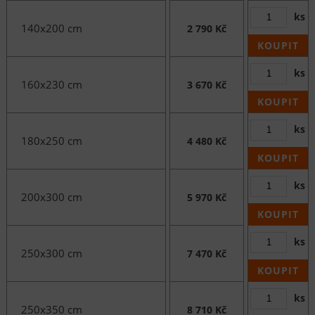
ks
140x200 cm
2 790 Kč
KOUPIT
ks
160x230 cm
3 670 Kč
KOUPIT
ks
180x250 cm
4 480 Kč
KOUPIT
ks
200x300 cm
5 970 Kč
KOUPIT
ks
250x300 cm
7 470 Kč
KOUPIT
ks
250x350 cm
8 710 Kč