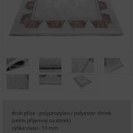
druh příze - polypropylen / polyester shrink
(velmi příjemný na dotek)
výška vlasu - 10 mm