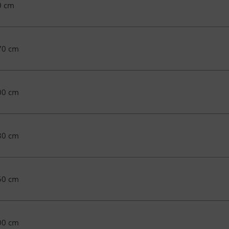
0 cm
70 cm
00 cm
30 cm
50 cm
00 cm