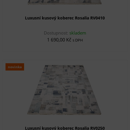
Luxusní kusový koberec Rosalia RV0410
Dostupnost:
skladem
1 690,00 Kč
s DPH
novinka
Luxusní kusový koberec Rosalia RV0250