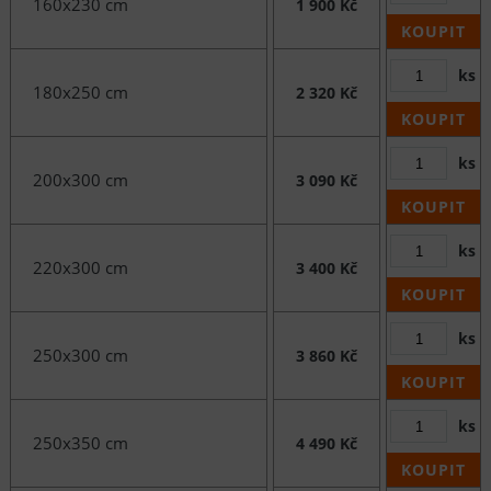
160x230 cm
1 900 Kč
KOUPIT
ks
180x250 cm
2 320 Kč
KOUPIT
ks
200x300 cm
3 090 Kč
KOUPIT
ks
220x300 cm
3 400 Kč
KOUPIT
ks
250x300 cm
3 860 Kč
KOUPIT
ks
250x350 cm
4 490 Kč
KOUPIT