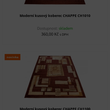
Moderní kusový koberec CHAPPE CH1010
Dostupnost:
skladem
360,00 Kč
s DPH
novinka
Moderní kusový koberec CHAPPE CH1100