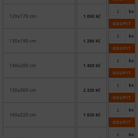
ks
120x170 cm
1 050 Kč
KOUPIT
ks
130x190 cm
1 280 Kč
KOUPIT
ks
140x200 cm
1 450 Kč
KOUPIT
ks
150x300 cm
2 320 Kč
KOUPIT
ks
160x220 cm
1 820 Kč
KOUPIT
ks