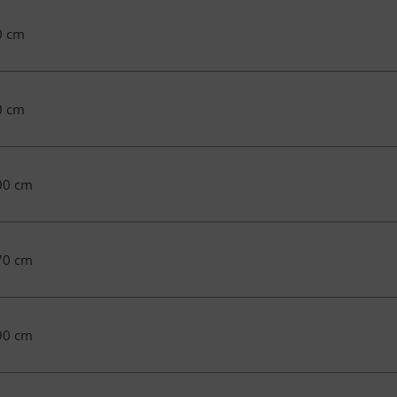
0 cm
0 cm
00 cm
70 cm
90 cm