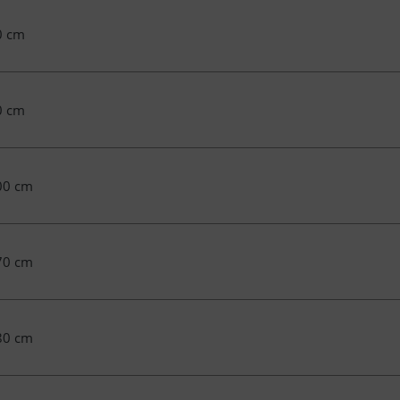
0 cm
0 cm
00 cm
70 cm
80 cm