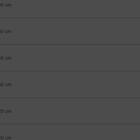
90 cm
00 cm
40 cm
00 cm
20 cm
30 cm