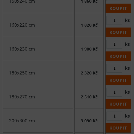
150x240 cm
1 860 Kč
KOUPIT
ks
160x220 cm
1 820 Kč
KOUPIT
ks
160x230 cm
1 900 Kč
KOUPIT
ks
180x250 cm
2 320 Kč
KOUPIT
ks
180x270 cm
2 510 Kč
KOUPIT
ks
200x300 cm
3 090 Kč
KOUPIT