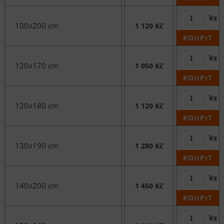
ks
100x200 cm
1 120 Kč
KOUPIT
ks
120x170 cm
1 050 Kč
KOUPIT
ks
120x180 cm
1 120 Kč
KOUPIT
ks
130x190 cm
1 280 Kč
KOUPIT
ks
140x200 cm
1 450 Kč
KOUPIT
ks