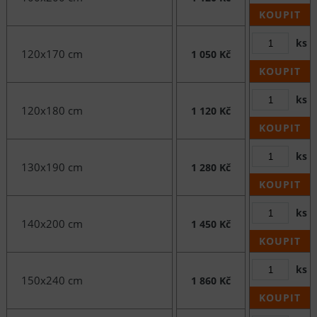
KOUPIT
ks
120x170 cm
1 050 Kč
KOUPIT
ks
120x180 cm
1 120 Kč
KOUPIT
ks
130x190 cm
1 280 Kč
KOUPIT
ks
140x200 cm
1 450 Kč
KOUPIT
ks
150x240 cm
1 860 Kč
KOUPIT