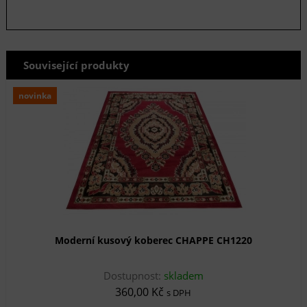
Související produkty
novinka
Moderní kusový koberec CHAPPE CH1220
Dostupnost:
skladem
360,00 Kč
s DPH