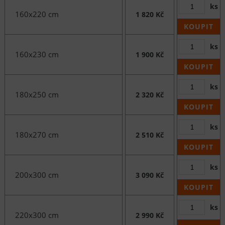
ks
160x220 cm
1 820 Kč
KOUPIT
ks
160x230 cm
1 900 Kč
KOUPIT
ks
180x250 cm
2 320 Kč
KOUPIT
ks
180x270 cm
2 510 Kč
KOUPIT
ks
200x300 cm
3 090 Kč
KOUPIT
ks
220x300 cm
2 990 Kč