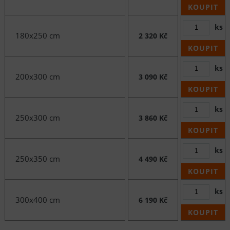
KOUPIT
ks
180x250 cm
2 320 Kč
KOUPIT
ks
200x300 cm
3 090 Kč
KOUPIT
ks
250x300 cm
3 860 Kč
KOUPIT
ks
250x350 cm
4 490 Kč
KOUPIT
ks
300x400 cm
6 190 Kč
KOUPIT