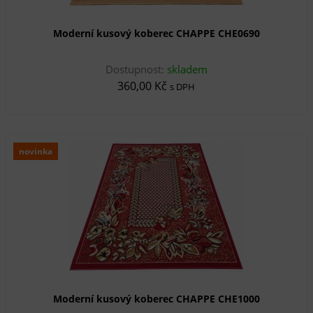
Moderní kusový koberec CHAPPE CHE0690
Dostupnost:
skladem
360,00 Kč
s DPH
novinka
Moderní kusový koberec CHAPPE CHE1000