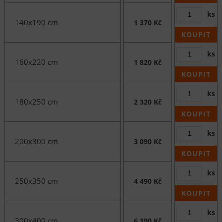
ks
140x190 cm
1 370 Kč
KOUPIT
ks
160x220 cm
1 820 Kč
KOUPIT
ks
180x250 cm
2 320 Kč
KOUPIT
ks
200x300 cm
3 090 Kč
KOUPIT
ks
250x350 cm
4 490 Kč
KOUPIT
ks
300x400 cm
6 190 Kč